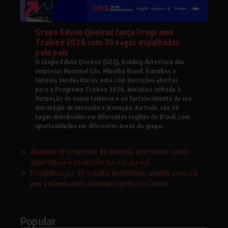
Grupo Edson Queiroz lança Programa
Trainee 2026 com 30 vagas espalhadas
pelo país
O Grupo Edson Queiroz (GEQ), holding detentora das
empresas Nacional Gás, Minalba Brasil, Esmaltec e
Sistema Verdes Mares, está com inscrições abertas
para o Programa Trainee 2026, iniciativa voltada à
formação de novos talentos e ao fortalecimento da sua
estratégia de sucessão e inovação. Ao todo, são 30
vagas distribuídas em diferentes regiões do Brasil, com
oportunidades em diferentes áreas do grupo.
Abrasel vê proposta de jornada por horas como
alternativa à proibição da escala 6x1
Flexibilização do crédito imobiliário amplia procura
por imóveis com entrega rápida no Ceará
Popular