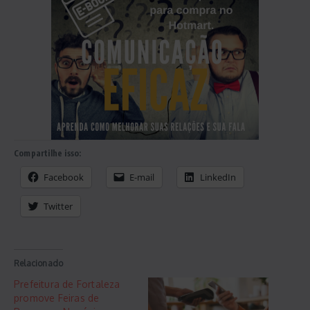
Compartilhe isso:
Facebook
E-mail
LinkedIn
Twitter
Relacionado
Prefeitura de Fortaleza
promove Feiras de