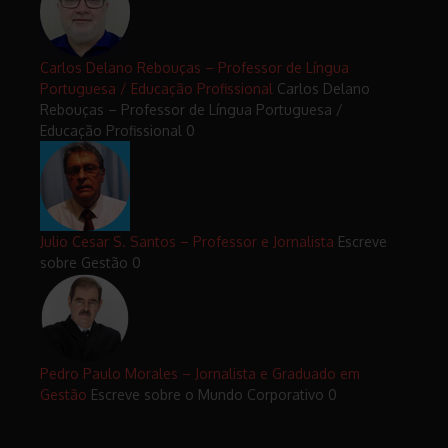
Carlos Delano Rebouças – Professor de Língua
Portuguesa / Educação Profissional
Carlos Delano
Rebouças – Professor de Língua Portuguesa /
Educação Profissional 0
Julio Cesar S. Santos – Professor e Jornalista
Escreve
sobre Gestão 0
Pedro Paulo Morales – Jornalista e Graduado em
Gestão
Escreve sobre o Mundo Corporativo 0