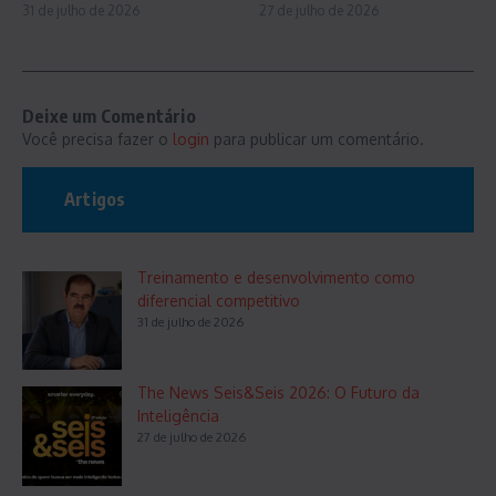
31 de julho de 2026
27 de julho de 2026
Deixe um Comentário
Você precisa fazer o
login
para publicar um comentário.
Artigos
Treinamento e desenvolvimento como
diferencial competitivo
31 de julho de 2026
The News Seis&Seis 2026: O Futuro da
Inteligência
27 de julho de 2026