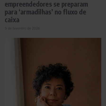
empreendedores se preparam
para ‘armadilhas’ no fluxo de
caixa
5 de fevereiro de 2026