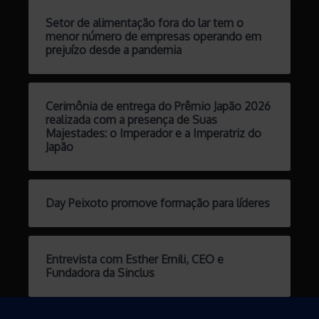
Setor de alimentação fora do lar tem o
menor número de empresas operando em
prejuízo desde a pandemia
Cerimônia de entrega do Prêmio Japão 2026
realizada com a presença de Suas
Majestades: o Imperador e a Imperatriz do
Japão
Day Peixoto promove formação para líderes
Entrevista com Esther Emili, CEO e
Fundadora da Sinclus