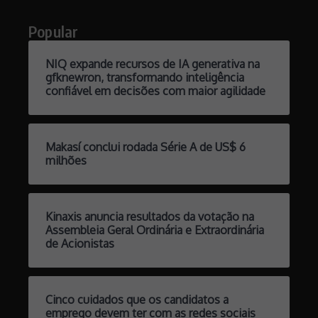
Popular
NIQ expande recursos de IA generativa na
gfknewron, transformando inteligência
confiável em decisões com maior agilidade
Makasí conclui rodada Série A de US$ 6
milhões
Kinaxis anuncia resultados da votação na
Assembleia Geral Ordinária e Extraordinária
de Acionistas
Cinco cuidados que os candidatos a
emprego devem ter com as redes sociais