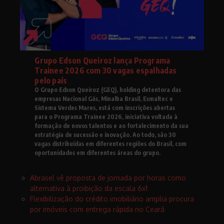
Grupo Edson Queiroz lança Programa
Trainee 2026 com 30 vagas espalhadas
pelo país
O Grupo Edson Queiroz (GEQ), holding detentora das
empresas Nacional Gás, Minalba Brasil, Esmaltec e
Sistema Verdes Mares, está com inscrições abertas
para o Programa Trainee 2026, iniciativa voltada à
formação de novos talentos e ao fortalecimento da sua
estratégia de sucessão e inovação. Ao todo, são 30
vagas distribuídas em diferentes regiões do Brasil, com
oportunidades em diferentes áreas do grupo.
Abrasel vê proposta de jornada por horas como
alternativa à proibição da escala 6x1
Flexibilização do crédito imobiliário amplia procura
por imóveis com entrega rápida no Ceará