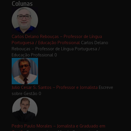
Colunas
Carlos Delano Rebouças – Professor de Língua
Portuguesa / Educação Profissional
Carlos Delano
Rebouças – Professor de Língua Portuguesa /
Educação Profissional 0
Julio Cesar S. Santos – Professor e Jornalista
Escreve
sobre Gestão 0
Pedro Paulo Morales – Jornalista e Graduado em