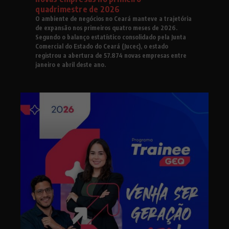
quadrimestre de 2026
O ambiente de negócios no Ceará manteve a trajetória
de expansão nos primeiros quatro meses de 2026.
Segundo o balanço estatístico consolidado pela Junta
Comercial do Estado do Ceará (Jucec), o estado
registrou a abertura de 57.874 novas empresas entre
janeiro e abril deste ano.