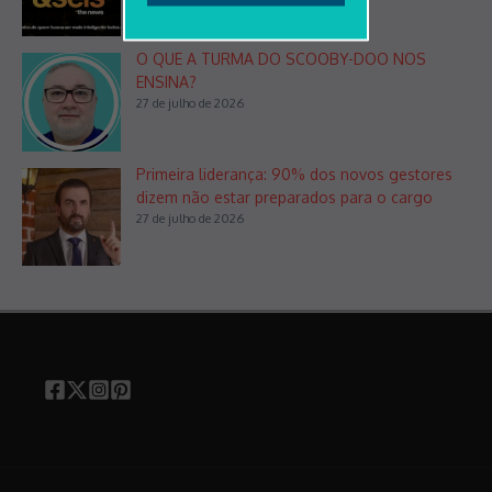
O QUE A TURMA DO SCOOBY-DOO NOS
ENSINA?
27 de julho de 2026
Primeira liderança: 90% dos novos gestores
dizem não estar preparados para o cargo
27 de julho de 2026