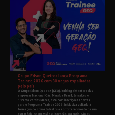
Grupo Edson Queiroz lança Programa
Trainee 2026 com 30 vagas espalhadas
pelo país
O Grupo Edson Queiroz (GEQ), holding detentora das
empresas Nacional Gás, Minalba Brasil, Esmaltec e
Sistema Verdes Mares, está com inscrições abertas
para o Programa Trainee 2026, iniciativa voltada à
formação de novos talentos e ao fortalecimento da sua
estratégia de sucessão e inovação. Ao todo, são 30