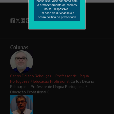
Colunas
Carlos Delano Rebouças – Professor de Língua
Portuguesa / Educação Profissional
Carlos Delano
Rebouças – Professor de Língua Portuguesa /
Educação Profissional 0