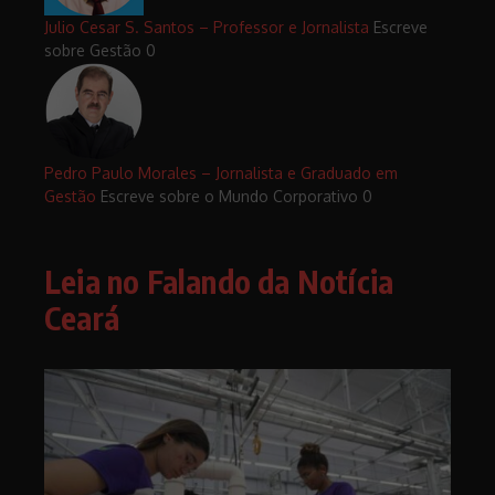
Julio Cesar S. Santos – Professor e Jornalista
Escreve
sobre Gestão 0
Pedro Paulo Morales – Jornalista e Graduado em
Gestão
Escreve sobre o Mundo Corporativo 0
Leia no Falando da Notícia
Ceará