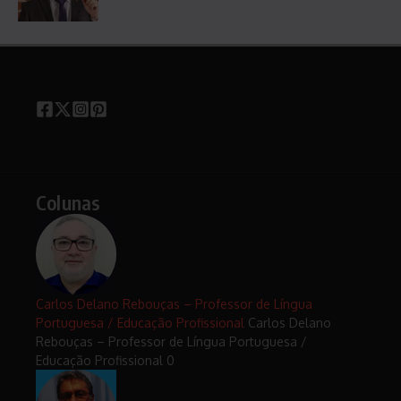
Colunas
Carlos Delano Rebouças – Professor de Língua
Portuguesa / Educação Profissional
Carlos Delano
Rebouças – Professor de Língua Portuguesa /
Educação Profissional 0