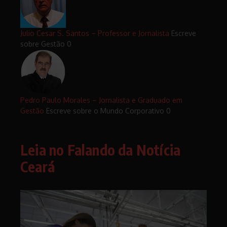
Julio Cesar S. Santos – Professor e Jornalista
Escreve
sobre Gestão 0
Pedro Paulo Morales – Jornalista e Graduado em
Gestão
Escreve sobre o Mundo Corporativo 0
Leia no Falando da Notícia
Ceará