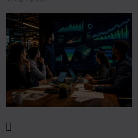
18 de maio de 2026