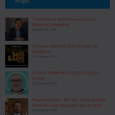
Artigos
Treinamento e desenvolvimento como
diferencial competitivo
31 de julho de 2026
The News Seis&Seis 2026: O Futuro da
Inteligência
27 de julho de 2026
O QUE A TURMA DO SCOOBY-DOO NOS
ENSINA?
27 de julho de 2026
Primeira liderança: 90% dos novos gestores
dizem não estar preparados para o cargo
27 de julho de 2026