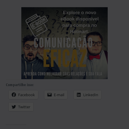
Compartilhe isso:
Facebook
E-mail
LinkedIn
Twitter